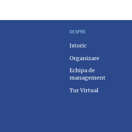
DESPRE
Istoric
Organizare
Echipa de
management
Tur Virtual